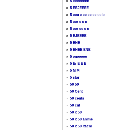
»
5 eeeeeeee
»
5 EEJEEEE
»
5 eeo e ee ee ee ee b
»
5 eer e e e
»
5 eer ee e e
»
5 EJEEEE
»
5 ENE
»
5 ENEE ENE
»
5 eneeeee
»
5 Er E E E
»
5 M M
»
5 star
»
50 50
»
50 Cent
»
50 cents
»
50 cnt
»
50 x 50
»
50 x 50 anime
»
50 x 50 itachi