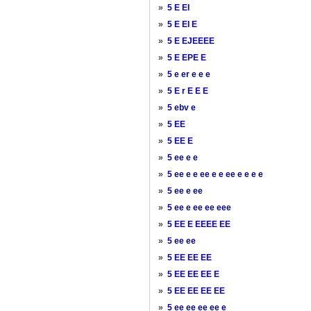
»
5 E EI
»
5 E EI E
»
5 E EJEEEE
»
5 E EPE E
»
5 e er e e e
»
5 E r E E E
»
5 ebv e
»
5 EE
»
5 EE E
»
5 ee e e
»
5 ee e e ee e e ee e e e e
»
5 ee e ee
»
5 ee e ee ee eee
»
5 EE E EEEE EE
»
5 ee ee
»
5 EE EE EE
»
5 EE EE EE E
»
5 EE EE EE EE
»
5 ee ee ee ee e