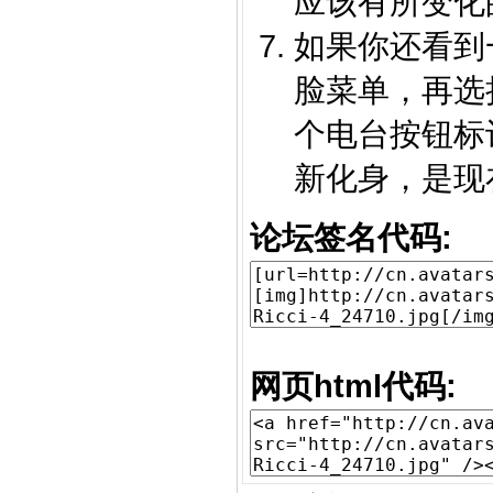
应该有所变化
如果你还看到
脸菜单，再选择
个电台按钮标记
新化身，是现
论坛签名代码:
网页html代码: