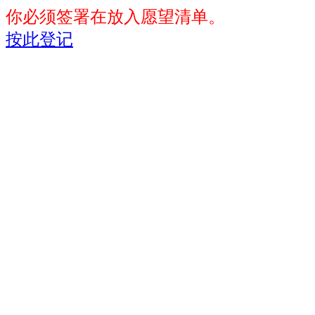
你必须签署在放入愿望清单。
按此登记