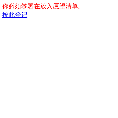
你必须签署在放入愿望清单。
按此登记