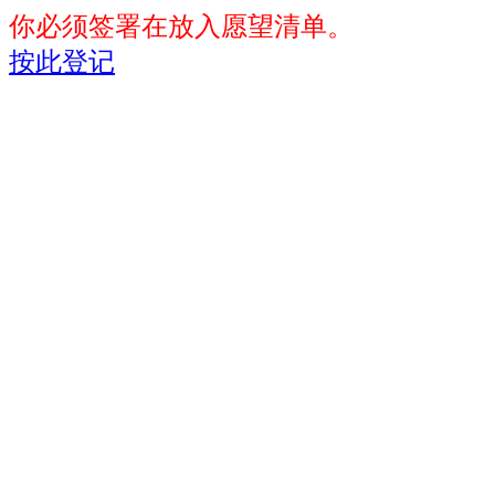
你必须签署在放入愿望清单。
按此登记