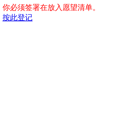
你必须签署在放入愿望清单。
按此登记